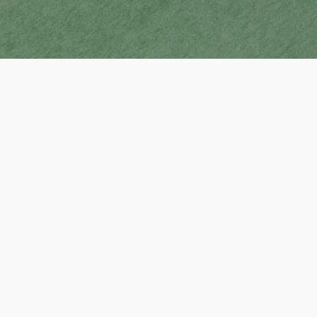
schule