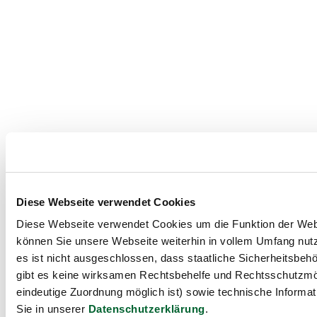
Diese Webseite verwendet Cookies
Diese Webseite verwendet Cookies um die Funktion der Websei
können Sie unsere Webseite weiterhin in vollem Umfang nutz
es ist nicht ausgeschlossen, dass staatliche Sicherheitsbe
gibt es keine wirksamen Rechtsbehelfe und Rechtsschutzmög
eindeutige Zuordnung möglich ist) sowie technische Informat
Sie in unserer
Datenschutzerklärung
.